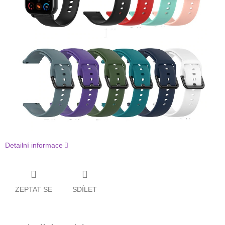
Detailní informace
ZEPTAT SE
SDÍLET