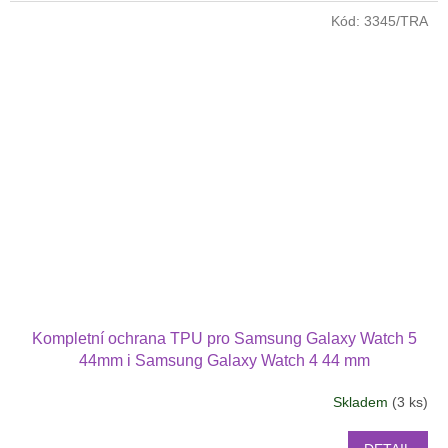
Kód:
3345/TRA
Kompletní ochrana TPU pro Samsung Galaxy Watch 5
44mm i Samsung Galaxy Watch 4 44 mm
Skladem
(3 ks)