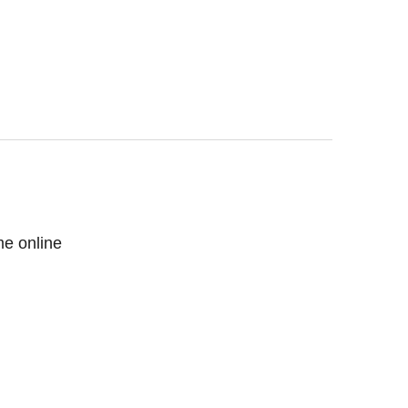
me online