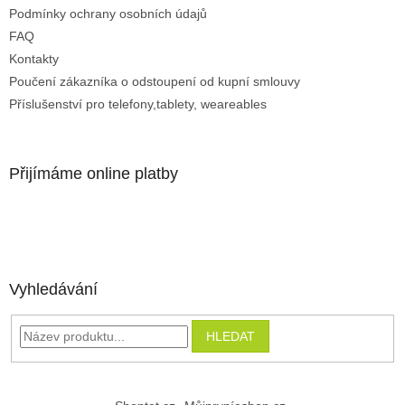
Podmínky ochrany osobních údajů
FAQ
Kontakty
Poučení zákazníka o odstoupení od kupní smlouvy
Příslušenství pro telefony,tablety, weareables
Přijímáme online platby
Vyhledávání
HLEDAT