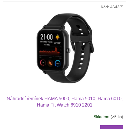
Kód:
4643/S
Náhradní řemínek HAMA 5000, Hama 5010, Hama 6010,
Hama Fit Watch 6910 2201
Skladem
(>5 ks)