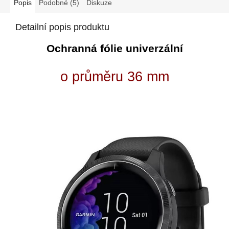
Popis
Podobné (5)
Diskuze
Detailní popis produktu
Ochranná fólie univerzální
o průměru 36 mm