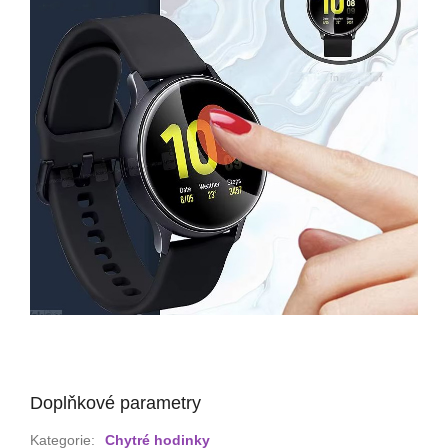
Doplňkové parametry
Kategorie
:
Chytré hodinky