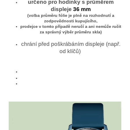
určeno pro hodinky s průměrem
displeje
36 mm
(volba průměru fólie je plně na rozhodnutí a
zodpovědnosti kupujícího,
prodejce v tomto případě neručí a ani nemůže ručit
za správný výběr průměru skla)
chrání před poškrábáním displeje (např.
od klíčů)