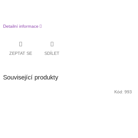
Detailní informace
ZEPTAT SE
SDÍLET
Související produkty
Kód:
993