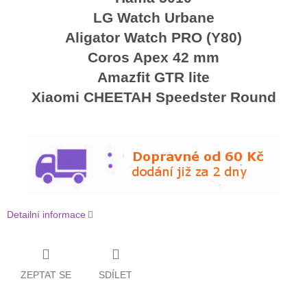
LG Watch Urbane
Aligator Watch PRO (Y80)
Coros Apex 42 mm
Amazfit GTR lite
Xiaomi CHEETAH Speedster Round
Detailní informace
ZEPTAT SE
SDÍLET