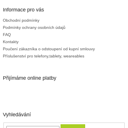
Informace pro vás
Obchodní podmínky
Podmínky ochrany osobních údajů
FAQ
Kontakty
Poučení zákazníka o odstoupení od kupní smlouvy
Příslušenství pro telefony,tablety, weareables
Přijímáme online platby
Vyhledávání