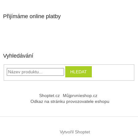
Přijímáme online platby
Vyhledávání
HLEDAT
Shoptet.cz
Můjprvníeshop.cz
Odkaz na stránku provozovatele eshopu
Vytvořil Shoptet