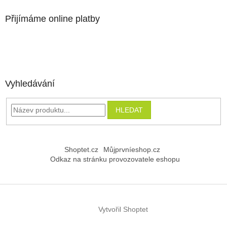
Přijímáme online platby
Vyhledávání
HLEDAT
Shoptet.cz
Můjprvníeshop.cz
Odkaz na stránku provozovatele eshopu
Vytvořil Shoptet