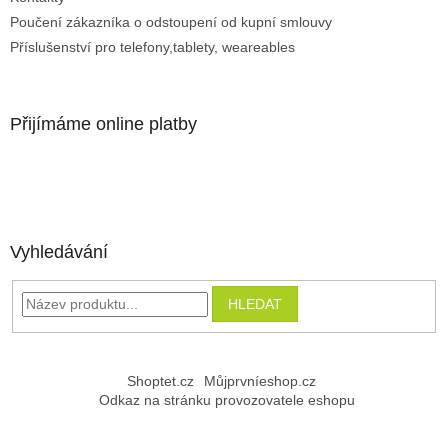
Poučení zákazníka o odstoupení od kupní smlouvy
Příslušenství pro telefony,tablety, weareables
Přijímáme online platby
Vyhledávání
HLEDAT
Shoptet.cz
Můjprvníeshop.cz
Odkaz na stránku provozovatele eshopu