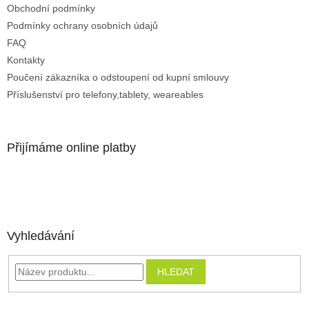
Obchodní podmínky
Podmínky ochrany osobních údajů
FAQ
Kontakty
Poučení zákazníka o odstoupení od kupní smlouvy
Příslušenství pro telefony,tablety, weareables
Přijímáme online platby
Vyhledávání
HLEDAT