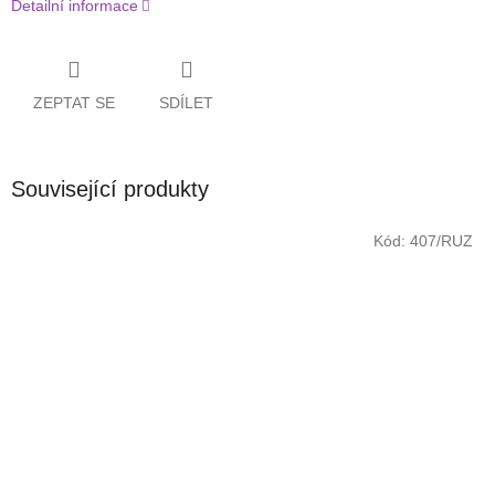
Detailní informace
ZEPTAT SE
SDÍLET
Související produkty
Kód:
407/RUZ