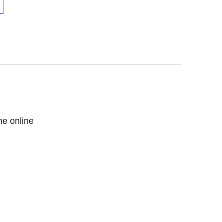
me online