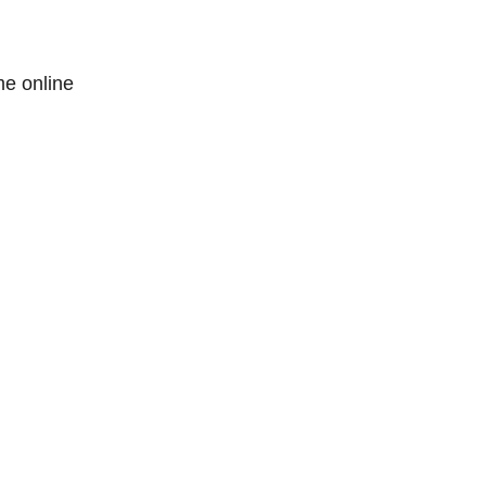
me online