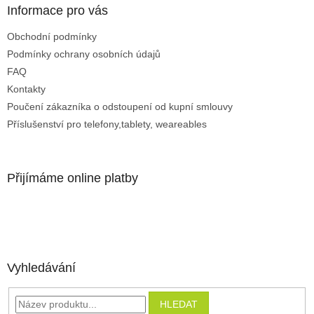
Informace pro vás
Obchodní podmínky
Podmínky ochrany osobních údajů
FAQ
Kontakty
Poučení zákazníka o odstoupení od kupní smlouvy
Příslušenství pro telefony,tablety, weareables
Přijímáme online platby
Vyhledávání
HLEDAT