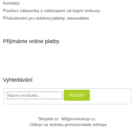
Kontakty
Poučení zákazníka o odstoupení od kupní smlouvy
Příslušenství pro telefony,tablety, weareables
Přijímáme online platby
Vyhledávání
HLEDAT
Shoptet.cz
Můjprvníeshop.cz
Odkaz na stránku provozovatele eshopu