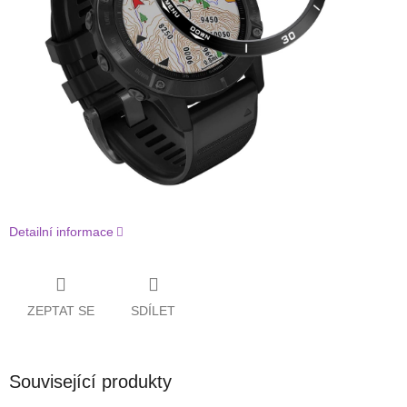
Detailní informace
ZEPTAT SE
SDÍLET
Související produkty