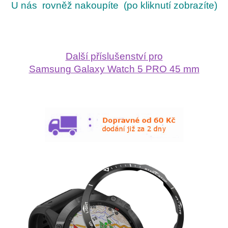
U nás rovněž nakoupíte (po kliknutí zobrazíte)
Další příslušenství pro
Samsung Galaxy Watch 5 PRO 45 mm