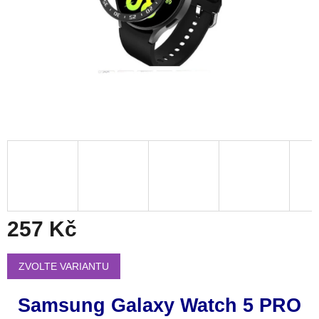
257 Kč
Měrná
cena:
ZVOLTE VARIANTU
Samsung Galaxy Watch 5 PRO