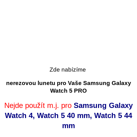
Zde nabízíme
nerezovou lunetu pro Vaše Samsung Galaxy
Watch 5 PRO
Nejde použít m.j. pro
Samsung Galaxy
Watch 4, Watch 5 40 mm, Watch 5 44
mm