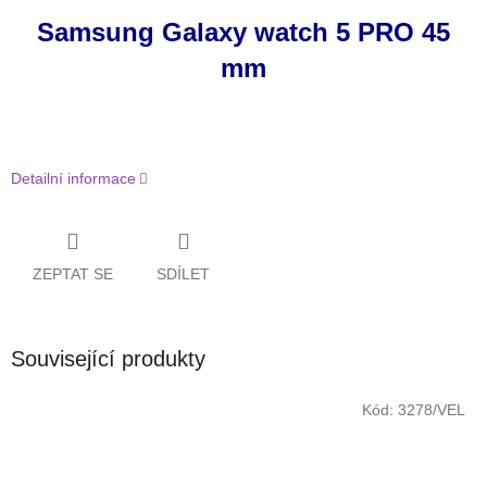
Samsung Galaxy watch 5 PRO 45
mm
Detailní informace
ZEPTAT SE
SDÍLET
Související produkty
Kód:
3278/VEL