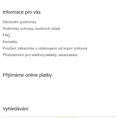
Informace pro vás
Obchodní podmínky
Podmínky ochrany osobních údajů
FAQ
Kontakty
Poučení zákazníka o odstoupení od kupní smlouvy
Příslušenství pro telefony,tablety, weareables
Přijímáme online platby
Vyhledávání