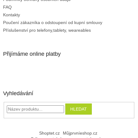
FAQ
Kontakty
Poučení zákazníka o odstoupení od kupní smlouvy
Příslušenství pro telefony,tablety, weareables
Přijímáme online platby
Vyhledávání
HLEDAT
Shoptet.cz
Můjprvníeshop.cz