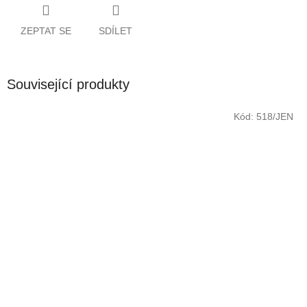
ZEPTAT SE
SDÍLET
Související produkty
Kód:
518/JEN