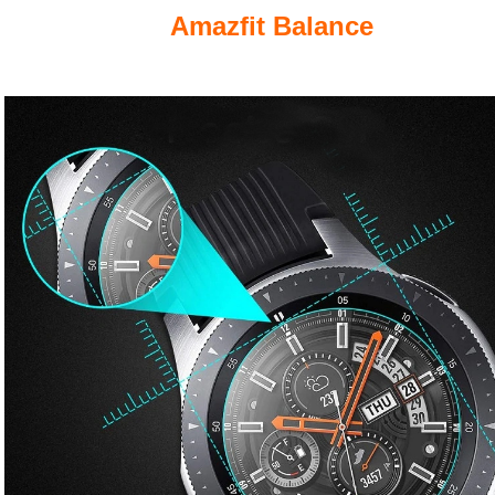
Amazfit Balance