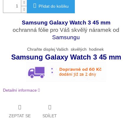
Přidat do košíku
Samsung Galaxy Watch 3 45 mm
ochranná fólie pro Váš skvělý náramek od
Samsungu
Chraňte displej Vašich skvělých hodinek
Samsung Galaxy Watch 3 45 mm
Detailní informace
ZEPTAT SE
SDÍLET