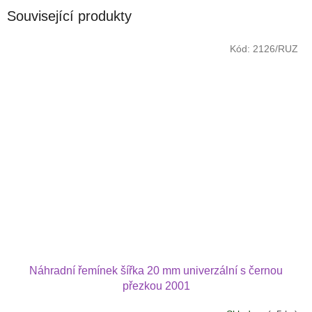
Související produkty
Kód:
2126/RUZ
Náhradní řemínek šířka 20 mm univerzální s černou
přezkou 2001