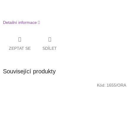
Detailní informace
ZEPTAT SE
SDÍLET
Související produkty
Kód:
1655/ORA