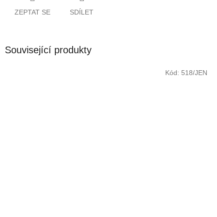
ZEPTAT SE
SDÍLET
Související produkty
Kód:
518/JEN