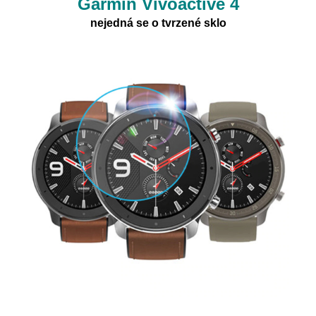
Garmin Vivoactive 4
nejedná se o tvrzené sklo