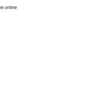
me online