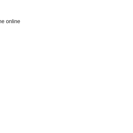
me online