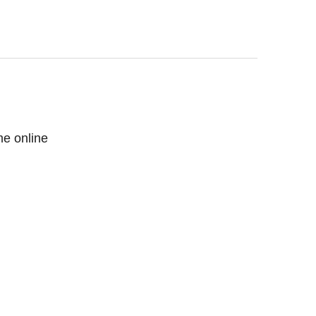
me online