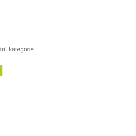
ní kategorie.