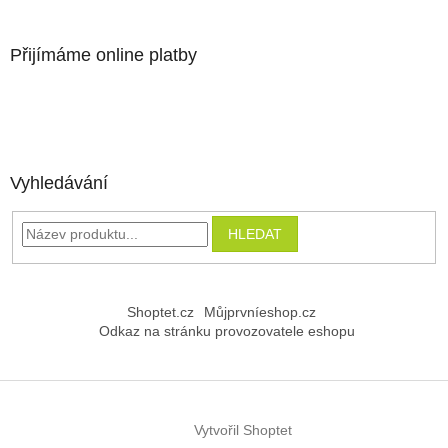
Přijímáme online platby
Vyhledávání
HLEDAT
Shoptet.cz
Můjprvníeshop.cz
Odkaz na stránku provozovatele eshopu
Vytvořil Shoptet