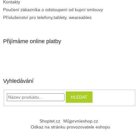
Kontakty
Poučení zákazníka o odstoupení od kupní smlouvy
Příslušenství pro telefony,tablety, weareables
Přijímáme online platby
Vyhledávání
HLEDAT
Shoptet.cz
Můjprvníeshop.cz
Odkaz na stránku provozovatele eshopu