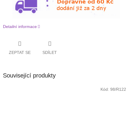
Detailní informace
ZEPTAT SE
SDÍLET
Související produkty
Kód:
98/R122