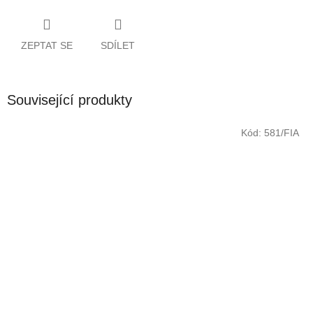
ZEPTAT SE
SDÍLET
Související produkty
Kód:
581/FIA