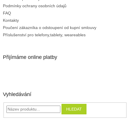
Podmínky ochrany osobních údajů
FAQ
Kontakty
Poučení zákazníka o odstoupení od kupní smlouvy
Příslušenství pro telefony,tablety, weareables
Přijímáme online platby
Vyhledávání
HLEDAT