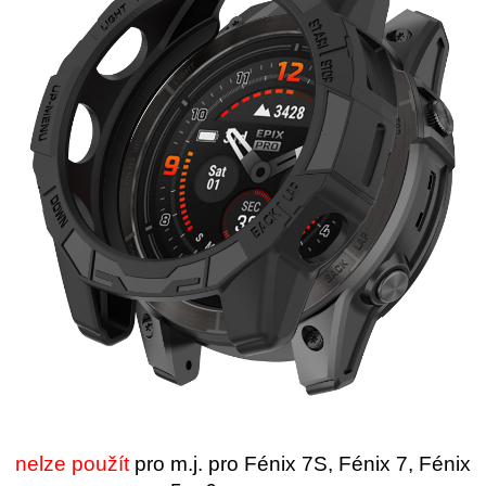
nelze použít
pro m.j. pro Fénix 7S, Fénix 7, Fénix