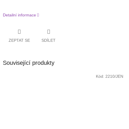
Detailní informace
ZEPTAT SE
SDÍLET
Související produkty
Kód:
2210/JEN