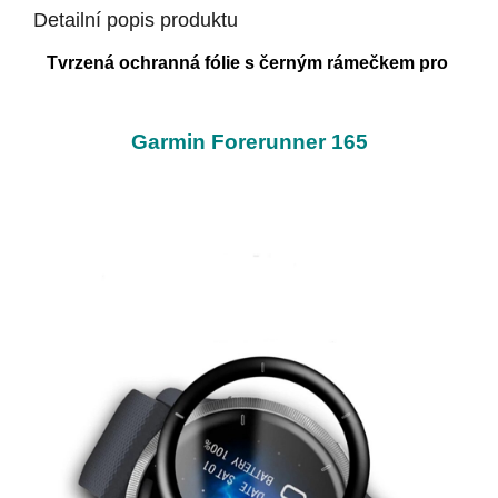
Detailní popis produktu
Tvrzená ochranná fólie s černým rámečkem pro
Garmin Forerunner 165