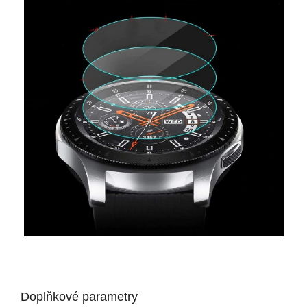
Doplňkové parametry