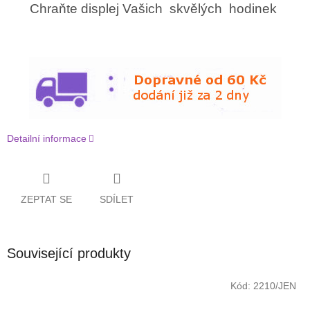
Chraňte displej Vašich skvělých hodinek
Detailní informace
ZEPTAT SE
SDÍLET
Související produkty
Kód:
2210/JEN