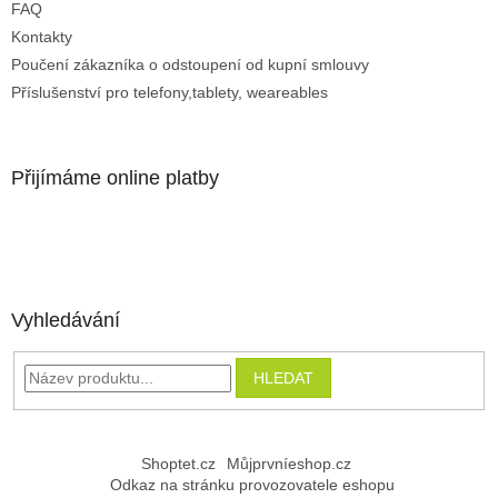
FAQ
Kontakty
Poučení zákazníka o odstoupení od kupní smlouvy
Příslušenství pro telefony,tablety, weareables
Přijímáme online platby
Vyhledávání
HLEDAT
Shoptet.cz
Můjprvníeshop.cz
Odkaz na stránku provozovatele eshopu