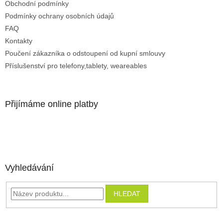
Obchodní podmínky
Podmínky ochrany osobních údajů
FAQ
Kontakty
Poučení zákazníka o odstoupení od kupní smlouvy
Příslušenství pro telefony,tablety, weareables
Přijímáme online platby
Vyhledávání
HLEDAT