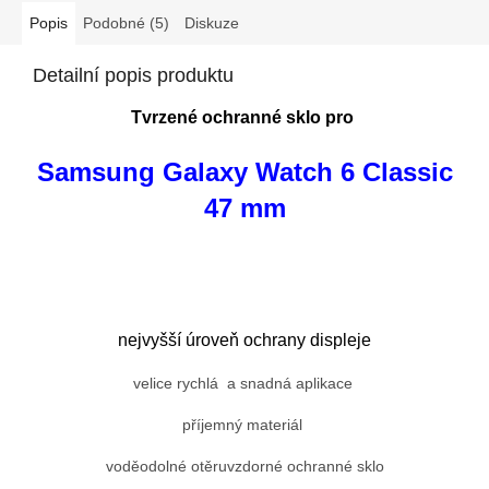
Popis
Podobné (5)
Diskuze
Detailní popis produktu
Tvrzené ochranné sklo pro
Samsung Galaxy Watch 6 Classic
47 mm
nejvyšší úroveň ochrany displeje
velice rychlá a snadná aplikace
příjemný materiál
voděodolné otěruvzdorné ochranné sklo