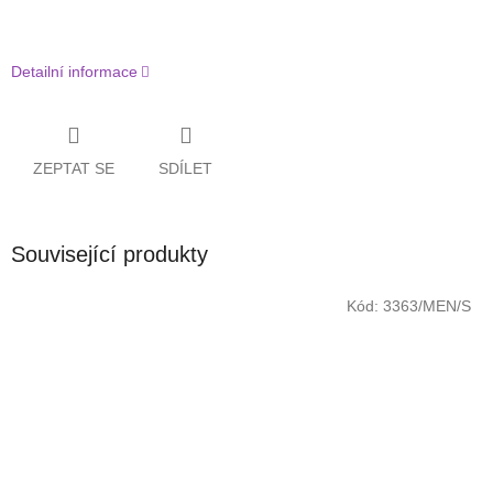
Detailní informace
ZEPTAT SE
SDÍLET
Související produkty
Kód:
3363/MEN/S