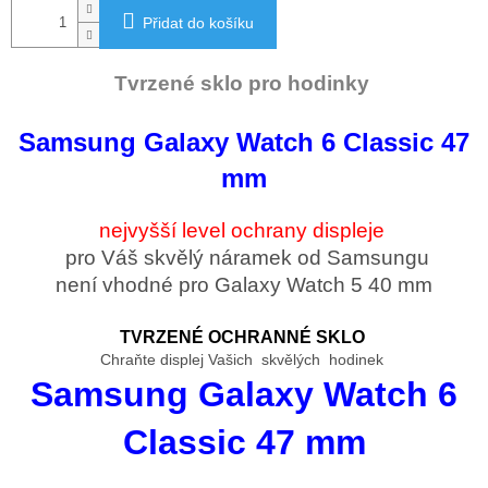
Přidat do košíku
Tvrzené sklo pro hodinky
Samsung Galaxy Watch 6 Classic 47
mm
nejvyšší level ochrany displeje
pro Váš skvělý náramek od Samsungu
není vhodné pro Galaxy Watch 5 40 mm
TVRZENÉ OCHRANNÉ SKLO
Chraňte displej Vašich skvělých hodinek
Samsung Galaxy Watch 6
Classic 47 mm