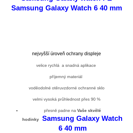
Samsung Galaxy Watch 6 40 mm
nejvyšší úroveň ochrany displeje
velice rychlá a snadná aplikace
příjemný materiál
voděodolné otěruvzdorné ochranné sklo
velmi vysoká průhlednost přes 90 %
přesně padne na
Vaše skvělé
Samsung Galaxy Watch
hodinky
6 40 mm