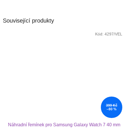
Související produkty
Kód:
4297/VEL
399 Kč
–80 %
Náhradní řemínek pro Samsung Galaxy Watch 7 40 mm