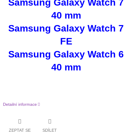
Samsung Galaxy Watch 7
40 mm
Samsung Galaxy Watch 7
FE
Samsung Galaxy Watch 6
40 mm
Detailní informace
ZEPTAT SE
SDÍLET