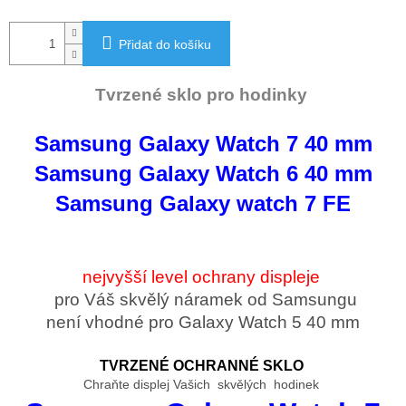
Přidat do košíku
Tvrzené sklo pro hodinky
Samsung Galaxy Watch 7 40 mm
Samsung Galaxy Watch 6 40 mm
Samsung Galaxy watch 7 FE
nejvyšší level ochrany displeje
pro Váš skvělý náramek od Samsungu
není vhodné pro Galaxy Watch 5 40 mm
TVRZENÉ OCHRANNÉ SKLO
Chraňte displej Vašich skvělých hodinek