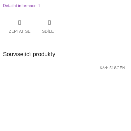
Detailní informace
ZEPTAT SE
SDÍLET
Související produkty
Kód:
518/JEN