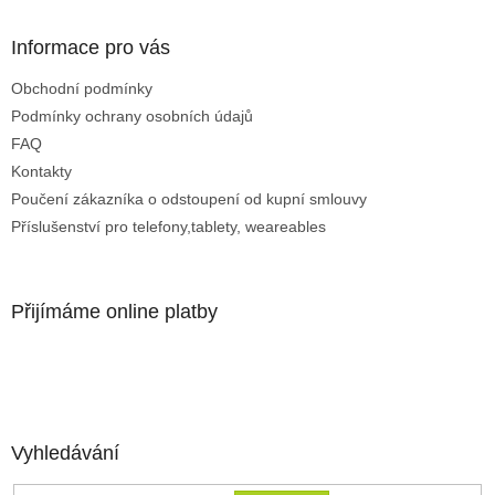
Informace pro vás
Obchodní podmínky
Podmínky ochrany osobních údajů
FAQ
Kontakty
Poučení zákazníka o odstoupení od kupní smlouvy
Příslušenství pro telefony,tablety, weareables
Přijímáme online platby
Vyhledávání