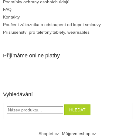
Podmínky ochrany osobních údajů
FAQ
Kontakty
Poučení zákazníka o odstoupení od kupní smlouvy
Příslušenství pro telefony,tablety, weareables
Přijímáme online platby
Vyhledávání
HLEDAT
Shoptet.cz
Můjprvníeshop.cz