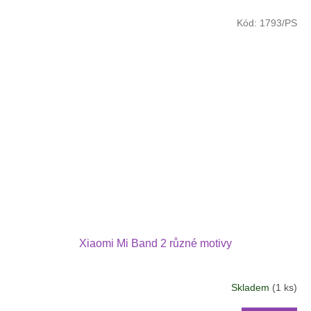
Kód:
1793/PS
Xiaomi Mi Band 2 různé motivy
Skladem
(1 ks)