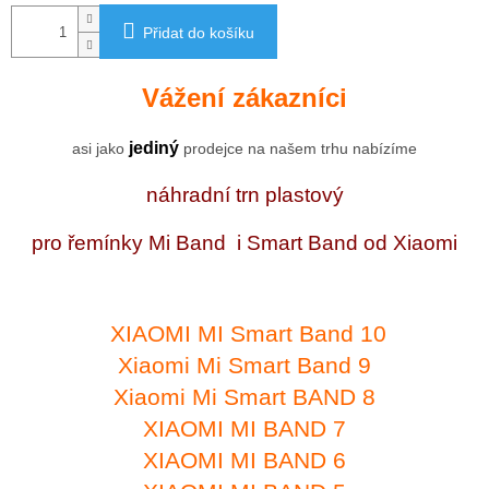
Přidat do košíku
Vážení zákazníci
jediný
asi jako
prodejce na našem trhu nabízíme
náhradní trn plastový
pro řemínky Mi Band i Smart Band od Xiaomi
XIAOMI MI Smart Band 10
Xiaomi Mi Smart Band 9
Xiaomi Mi Smart BAND 8
XIAOMI MI BAND 7
XIAOMI MI BAND 6