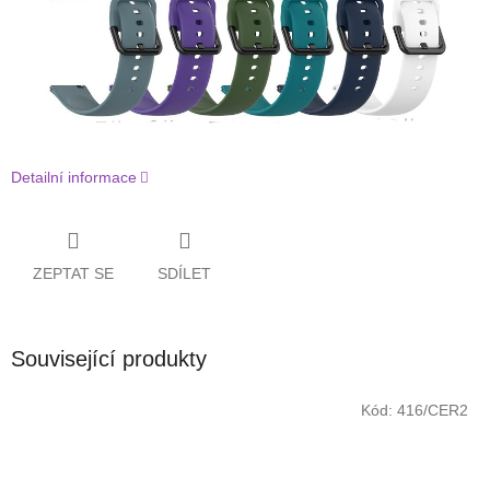
Detailní informace
ZEPTAT SE
SDÍLET
Související produkty
Kód:
416/CER2