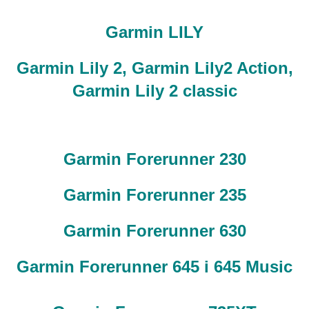
Garmin LILY
Garmin Lily 2, Garmin Lily2 Action,
Garmin Lily 2 classic
Garmin Forerunner 230
Garmin Forerunner 235
Garmin Forerunner 630
Garmin Forerunner 645 i 645 Music