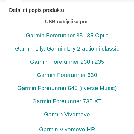
Detailní popis produktu
USB nabíječka pro
Garmin Forerunner 35 i 35 Optic
Garmin Lily, Garmin Lily 2 action i classic
Garmin Forerunner 230 i 235
Garmin Forerunner 630
Garmin Forerunner 645 (i verze Music)
Garmin Forerunner 735 XT
Garmin Vivomove
Garmin Vivomove HR