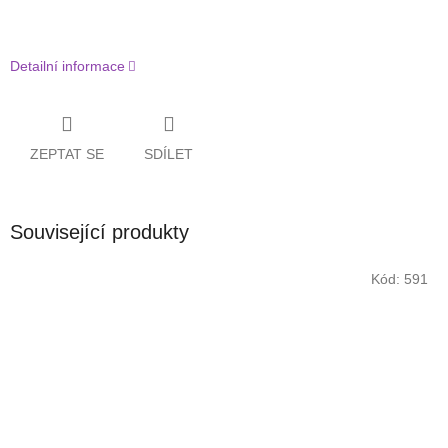
Detailní informace
ZEPTAT SE
SDÍLET
Související produkty
Kód:
591