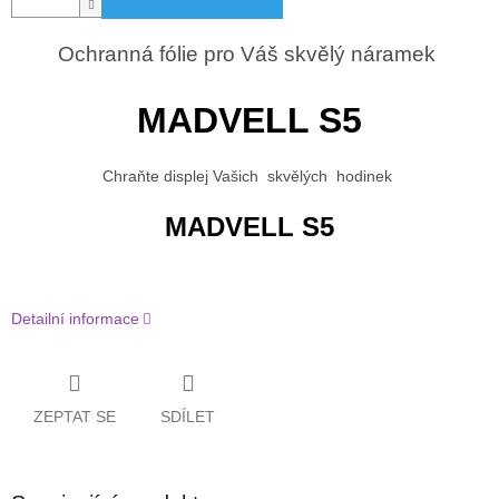
Ochranná fólie pro Váš skvělý náramek
MADVELL S5
Chraňte displej Vašich skvělých hodinek
MADVELL S5
Detailní informace
ZEPTAT SE
SDÍLET