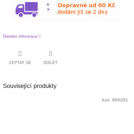
Detailní informace
ZEPTAT SE
SDÍLET
Související produkty
Kód:
98/R281