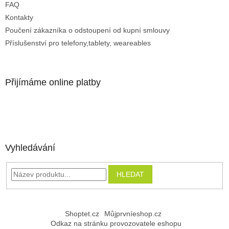
FAQ
Kontakty
Poučení zákazníka o odstoupení od kupní smlouvy
Příslušenství pro telefony,tablety, weareables
Přijímáme online platby
Vyhledávání
HLEDAT
Shoptet.cz
Můjprvníeshop.cz
Odkaz na stránku provozovatele eshopu