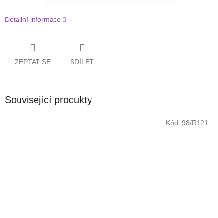
Detailní informace
ZEPTAT SE
SDÍLET
Související produkty
Kód:
98/R121