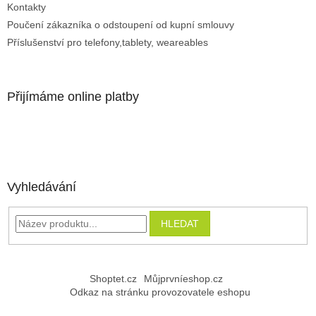
Kontakty
Poučení zákazníka o odstoupení od kupní smlouvy
Příslušenství pro telefony,tablety, weareables
Přijímáme online platby
Vyhledávání
HLEDAT
Shoptet.cz
Můjprvníeshop.cz
Odkaz na stránku provozovatele eshopu